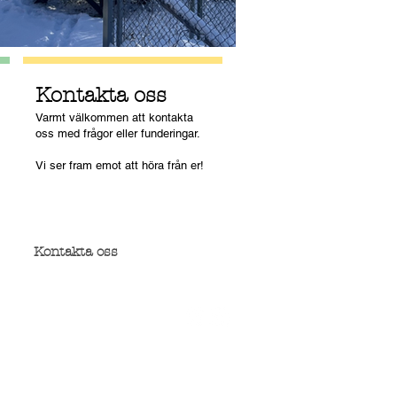
Kontakta oss
Varmt välkommen att kontakta
oss med frågor eller funderingar.
Vi ser fram emot att höra från er!​
Kontakta oss