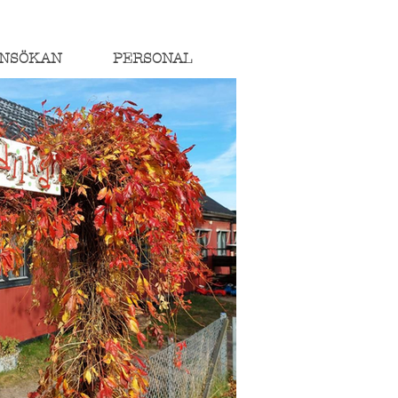
NSÖKAN
PERSONAL