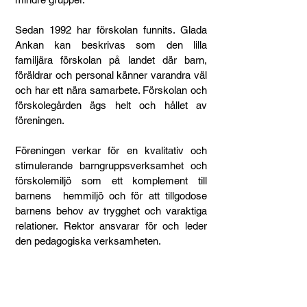
Sedan 1992 har förskolan funnits. Glada
Ankan kan beskrivas som den lilla
familjära förskolan på landet där barn,
föräldrar och personal känner varandra väl
och har ett nära samarbete. Förskolan och
förskolegården ägs helt och hållet av
föreningen.
Föreningen verkar för en kvalitativ och
stimulerande barngruppsverksamhet och
förskolemiljö som ett komplement till
barnens hemmiljö och för att tillgodose
barnens behov av trygghet och varaktiga
relationer. Rektor ansvarar för och leder
den pedagogiska verksamheten.