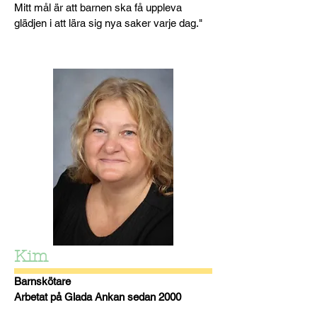
Mitt mål är att barnen ska få uppleva
glädjen i att lära sig nya saker varje dag."
Kim
Barnskötare
Arbetat på Glada Ankan sedan 2000