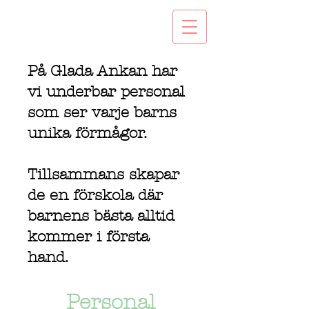
På Glada Ankan har
vi underbar personal
som ser varje barns
unika förmågor.
Tillsammans skapar
de en förskola där
barnens bästa alltid
kommer i första
hand.
Personal