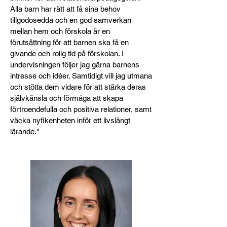
Alla barn har rätt att få sina behov
tillgodosedda och en god samverkan
mellan hem och förskola är en
förutsättning för att barnen ska få en
givande och rolig tid på förskolan. I
undervisningen följer jag gärna barnens
intresse och idéer. Samtidigt vill jag utmana
och stötta dem vidare för att stärka deras
självkänsla och förmåga att skapa
förtroendefulla och positiva relationer, samt
väcka nyfikenheten inför ett livslångt
lärande."