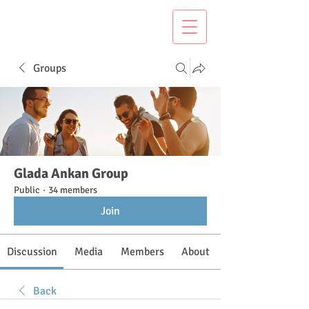
Groups
Glada Ankan Group
Public
·
34 members
Join
Discussion
Media
Members
About
Back